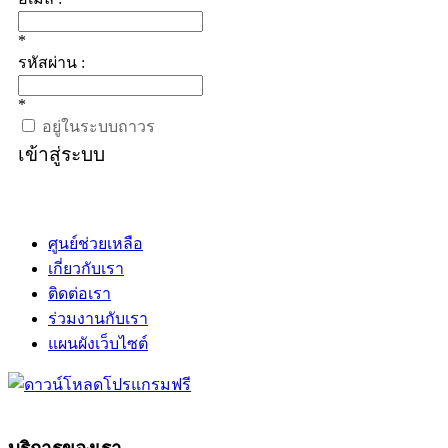
*
รหัสผ่าน :
*
อยู่ในระบบถาวร
เข้าสู่ระบบ
ศูนย์ช่วยเหลือ
เกี่ยวกับเรา
ติดต่อเรา
ร่วมงานกับเรา
แผนผังเว็บไซต์