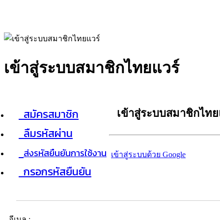
เข้าสู่ระบบสมาชิกไทยแวร์
สมัครสมาชิก
เข้าสู่ระบบสมาชิกไทย
ลืมรหัสผ่าน
ส่งรหัสยืนยันการใช้งาน
เข้าสู่ระบบด้วย Google
กรอกรหัสยืนยัน
อีเมล :