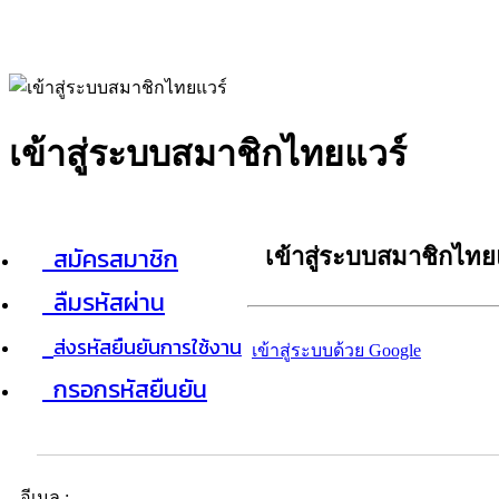
เข้าสู่ระบบสมาชิกไทยแวร์
สมัครสมาชิก
เข้าสู่ระบบสมาชิกไทย
ลืมรหัสผ่าน
ส่งรหัสยืนยันการใช้งาน
เข้าสู่ระบบด้วย Google
กรอกรหัสยืนยัน
อีเมล :