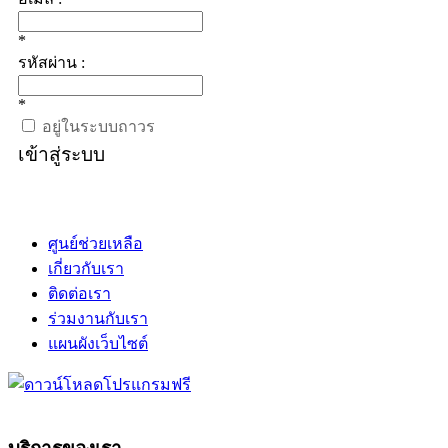
*
รหัสผ่าน :
*
อยู่ในระบบถาวร
เข้าสู่ระบบ
ศูนย์ช่วยเหลือ
เกี่ยวกับเรา
ติดต่อเรา
ร่วมงานกับเรา
แผนผังเว็บไซต์