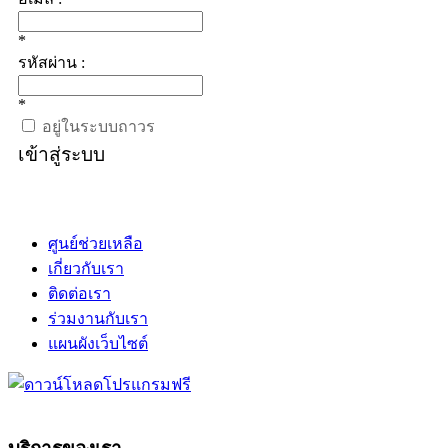
*
รหัสผ่าน :
*
อยู่ในระบบถาวร
เข้าสู่ระบบ
ศูนย์ช่วยเหลือ
เกี่ยวกับเรา
ติดต่อเรา
ร่วมงานกับเรา
แผนผังเว็บไซต์