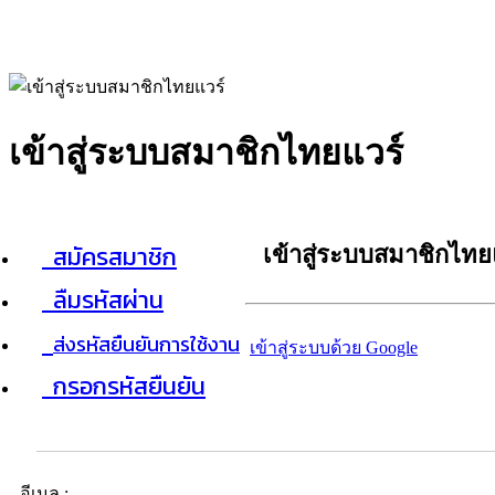
เข้าสู่ระบบสมาชิกไทยแวร์
สมัครสมาชิก
เข้าสู่ระบบสมาชิกไทย
ลืมรหัสผ่าน
ส่งรหัสยืนยันการใช้งาน
เข้าสู่ระบบด้วย Google
กรอกรหัสยืนยัน
อีเมล :