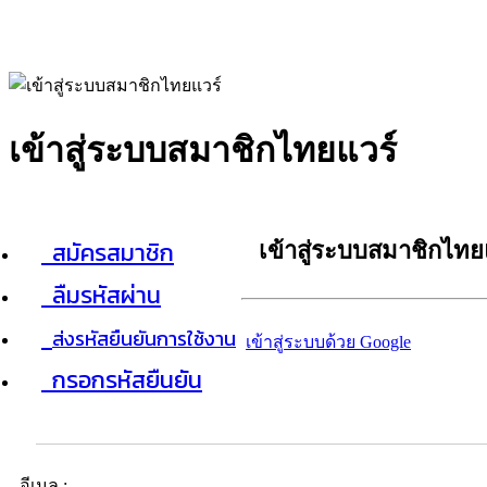
เข้าสู่ระบบสมาชิกไทยแวร์
สมัครสมาชิก
เข้าสู่ระบบสมาชิกไทย
ลืมรหัสผ่าน
ส่งรหัสยืนยันการใช้งาน
เข้าสู่ระบบด้วย Google
กรอกรหัสยืนยัน
อีเมล :