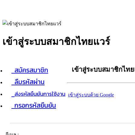
เข้าสู่ระบบสมาชิกไทยแวร์
สมัครสมาชิก
เข้าสู่ระบบสมาชิกไทย
ลืมรหัสผ่าน
ส่งรหัสยืนยันการใช้งาน
เข้าสู่ระบบด้วย Google
กรอกรหัสยืนยัน
อีเมล :