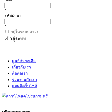
*
รหัสผ่าน :
*
อยู่ในระบบถาวร
เข้าสู่ระบบ
ศูนย์ช่วยเหลือ
เกี่ยวกับเรา
ติดต่อเรา
ร่วมงานกับเรา
แผนผังเว็บไซต์