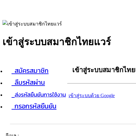
เข้าสู่ระบบสมาชิกไทยแวร์
สมัครสมาชิก
เข้าสู่ระบบสมาชิกไทย
ลืมรหัสผ่าน
ส่งรหัสยืนยันการใช้งาน
เข้าสู่ระบบด้วย Google
กรอกรหัสยืนยัน
อีเมล :