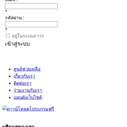
*
รหัสผ่าน :
*
อยู่ในระบบถาวร
เข้าสู่ระบบ
ศูนย์ช่วยเหลือ
เกี่ยวกับเรา
ติดต่อเรา
ร่วมงานกับเรา
แผนผังเว็บไซต์