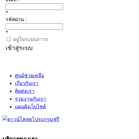
*
รหัสผ่าน :
*
อยู่ในระบบถาวร
เข้าสู่ระบบ
ศูนย์ช่วยเหลือ
เกี่ยวกับเรา
ติดต่อเรา
ร่วมงานกับเรา
แผนผังเว็บไซต์