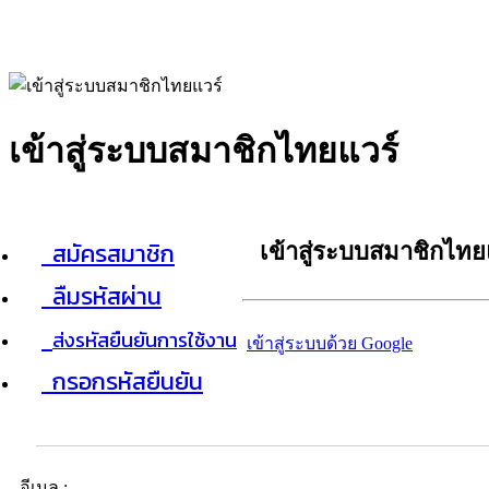
เข้าสู่ระบบสมาชิกไทยแวร์
สมัครสมาชิก
เข้าสู่ระบบสมาชิกไทย
ลืมรหัสผ่าน
ส่งรหัสยืนยันการใช้งาน
เข้าสู่ระบบด้วย Google
กรอกรหัสยืนยัน
อีเมล :