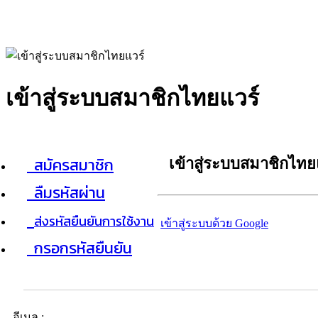
เข้าสู่ระบบสมาชิกไทยแวร์
สมัครสมาชิก
เข้าสู่ระบบสมาชิกไทย
ลืมรหัสผ่าน
ส่งรหัสยืนยันการใช้งาน
เข้าสู่ระบบด้วย Google
กรอกรหัสยืนยัน
อีเมล :