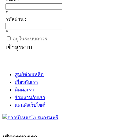
*
รหัสผ่าน :
*
อยู่ในระบบถาวร
เข้าสู่ระบบ
ศูนย์ช่วยเหลือ
เกี่ยวกับเรา
ติดต่อเรา
ร่วมงานกับเรา
แผนผังเว็บไซต์