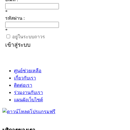
*
รหัสผ่าน :
*
อยู่ในระบบถาวร
เข้าสู่ระบบ
ศูนย์ช่วยเหลือ
เกี่ยวกับเรา
ติดต่อเรา
ร่วมงานกับเรา
แผนผังเว็บไซต์