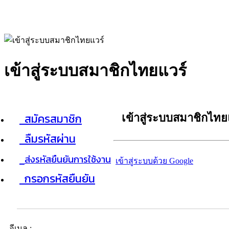
เข้าสู่ระบบสมาชิกไทยแวร์
สมัครสมาชิก
เข้าสู่ระบบสมาชิกไทย
ลืมรหัสผ่าน
ส่งรหัสยืนยันการใช้งาน
เข้าสู่ระบบด้วย Google
กรอกรหัสยืนยัน
อีเมล :