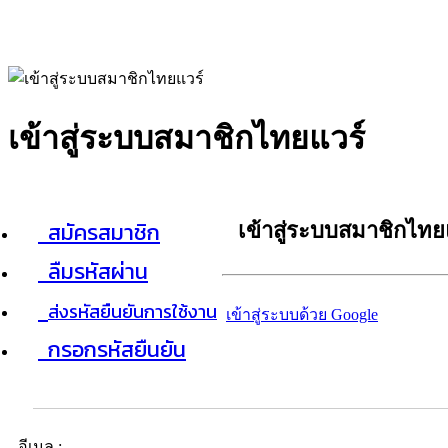
เข้าสู่ระบบสมาชิกไทยแวร์
สมัครสมาชิก
เข้าสู่ระบบสมาชิกไทย
ลืมรหัสผ่าน
ส่งรหัสยืนยันการใช้งาน
เข้าสู่ระบบด้วย Google
กรอกรหัสยืนยัน
อีเมล :