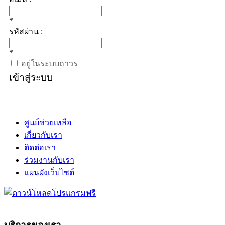
*
รหัสผ่าน :
*
อยู่ในระบบถาวร
เข้าสู่ระบบ
ศูนย์ช่วยเหลือ
เกี่ยวกับเรา
ติดต่อเรา
ร่วมงานกับเรา
แผนผังเว็บไซต์