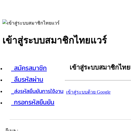
เข้าสู่ระบบสมาชิกไทยแวร์
สมัครสมาชิก
เข้าสู่ระบบสมาชิกไทย
ลืมรหัสผ่าน
ส่งรหัสยืนยันการใช้งาน
เข้าสู่ระบบด้วย Google
กรอกรหัสยืนยัน
อีเมล :