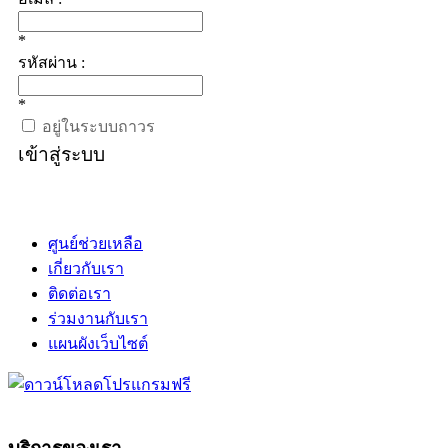
*
รหัสผ่าน :
*
อยู่ในระบบถาวร
เข้าสู่ระบบ
ศูนย์ช่วยเหลือ
เกี่ยวกับเรา
ติดต่อเรา
ร่วมงานกับเรา
แผนผังเว็บไซต์