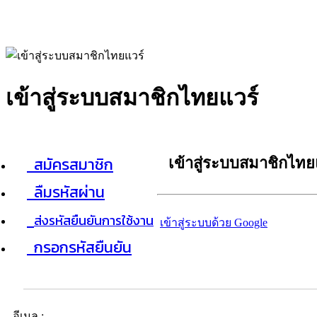
เข้าสู่ระบบสมาชิกไทยแวร์
สมัครสมาชิก
เข้าสู่ระบบสมาชิกไทย
ลืมรหัสผ่าน
ส่งรหัสยืนยันการใช้งาน
เข้าสู่ระบบด้วย Google
กรอกรหัสยืนยัน
อีเมล :