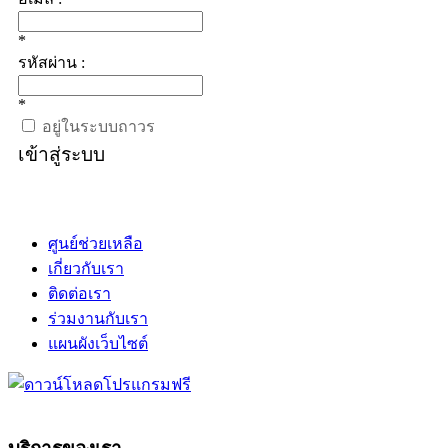
*
รหัสผ่าน :
*
อยู่ในระบบถาวร
เข้าสู่ระบบ
ศูนย์ช่วยเหลือ
เกี่ยวกับเรา
ติดต่อเรา
ร่วมงานกับเรา
แผนผังเว็บไซต์