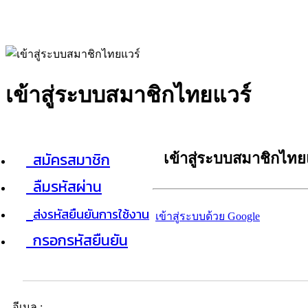
เข้าสู่ระบบสมาชิกไทยแวร์
สมัครสมาชิก
เข้าสู่ระบบสมาชิกไทย
ลืมรหัสผ่าน
ส่งรหัสยืนยันการใช้งาน
เข้าสู่ระบบด้วย Google
กรอกรหัสยืนยัน
อีเมล :