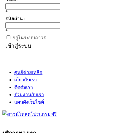
*
รหัสผ่าน :
*
อยู่ในระบบถาวร
เข้าสู่ระบบ
ศูนย์ช่วยเหลือ
เกี่ยวกับเรา
ติดต่อเรา
ร่วมงานกับเรา
แผนผังเว็บไซต์