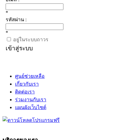
*
รหัสผ่าน :
*
อยู่ในระบบถาวร
เข้าสู่ระบบ
ศูนย์ช่วยเหลือ
เกี่ยวกับเรา
ติดต่อเรา
ร่วมงานกับเรา
แผนผังเว็บไซต์