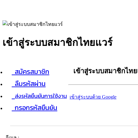
เข้าสู่ระบบสมาชิกไทยแวร์
สมัครสมาชิก
เข้าสู่ระบบสมาชิกไทย
ลืมรหัสผ่าน
ส่งรหัสยืนยันการใช้งาน
เข้าสู่ระบบด้วย Google
กรอกรหัสยืนยัน
อีเมล :