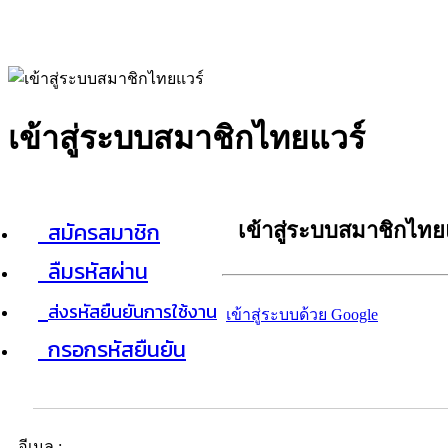
เข้าสู่ระบบสมาชิกไทยแวร์
สมัครสมาชิก
เข้าสู่ระบบสมาชิกไทย
ลืมรหัสผ่าน
ส่งรหัสยืนยันการใช้งาน
เข้าสู่ระบบด้วย Google
กรอกรหัสยืนยัน
อีเมล :