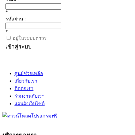
*
รหัสผ่าน :
*
อยู่ในระบบถาวร
เข้าสู่ระบบ
ศูนย์ช่วยเหลือ
เกี่ยวกับเรา
ติดต่อเรา
ร่วมงานกับเรา
แผนผังเว็บไซต์