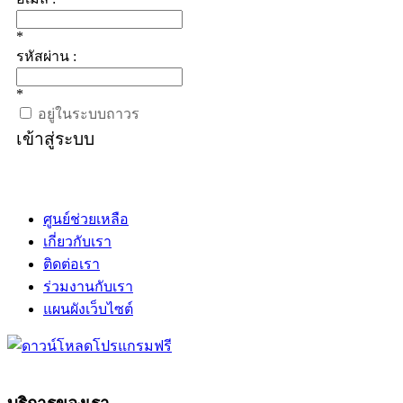
*
รหัสผ่าน :
*
อยู่ในระบบถาวร
เข้าสู่ระบบ
ศูนย์ช่วยเหลือ
เกี่ยวกับเรา
ติดต่อเรา
ร่วมงานกับเรา
แผนผังเว็บไซต์