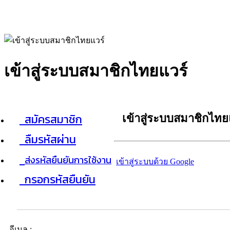
เข้าสู่ระบบสมาชิกไทยแวร์
สมัครสมาชิก
เข้าสู่ระบบสมาชิกไทย
ลืมรหัสผ่าน
ส่งรหัสยืนยันการใช้งาน
เข้าสู่ระบบด้วย Google
กรอกรหัสยืนยัน
อีเมล :