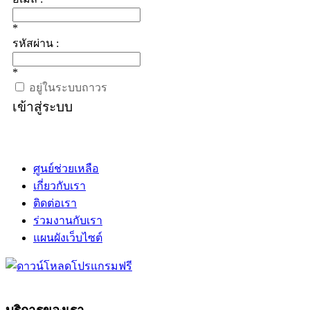
*
รหัสผ่าน :
*
อยู่ในระบบถาวร
เข้าสู่ระบบ
ศูนย์ช่วยเหลือ
เกี่ยวกับเรา
ติดต่อเรา
ร่วมงานกับเรา
แผนผังเว็บไซต์