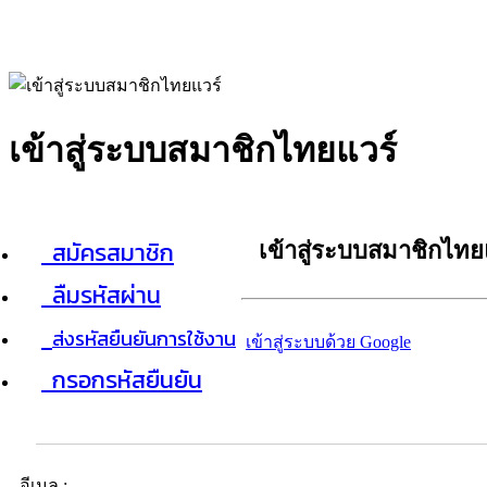
เข้าสู่ระบบสมาชิกไทยแวร์
สมัครสมาชิก
เข้าสู่ระบบสมาชิกไทย
ลืมรหัสผ่าน
ส่งรหัสยืนยันการใช้งาน
เข้าสู่ระบบด้วย Google
กรอกรหัสยืนยัน
อีเมล :