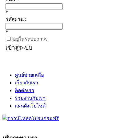
*
รหัสผ่าน :
*
อยู่ในระบบถาวร
เข้าสู่ระบบ
ศูนย์ช่วยเหลือ
เกี่ยวกับเรา
ติดต่อเรา
ร่วมงานกับเรา
แผนผังเว็บไซต์