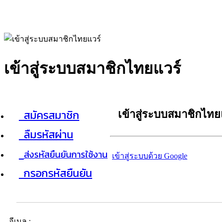
เข้าสู่ระบบสมาชิกไทยแวร์
สมัครสมาชิก
เข้าสู่ระบบสมาชิกไทย
ลืมรหัสผ่าน
ส่งรหัสยืนยันการใช้งาน
เข้าสู่ระบบด้วย Google
กรอกรหัสยืนยัน
อีเมล :