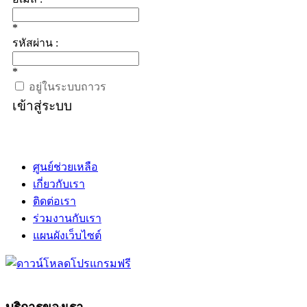
*
รหัสผ่าน :
*
อยู่ในระบบถาวร
เข้าสู่ระบบ
ศูนย์ช่วยเหลือ
เกี่ยวกับเรา
ติดต่อเรา
ร่วมงานกับเรา
แผนผังเว็บไซต์