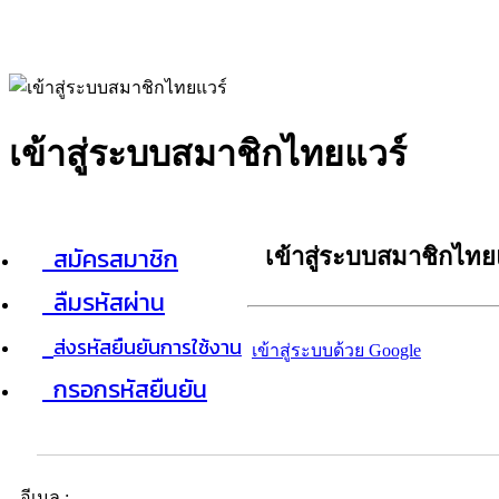
เข้าสู่ระบบสมาชิกไทยแวร์
สมัครสมาชิก
เข้าสู่ระบบสมาชิกไทย
ลืมรหัสผ่าน
ส่งรหัสยืนยันการใช้งาน
เข้าสู่ระบบด้วย Google
กรอกรหัสยืนยัน
อีเมล :