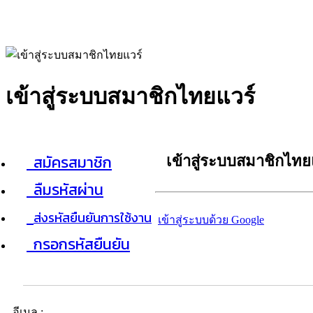
เข้าสู่ระบบสมาชิกไทยแวร์
สมัครสมาชิก
เข้าสู่ระบบสมาชิกไทย
ลืมรหัสผ่าน
ส่งรหัสยืนยันการใช้งาน
เข้าสู่ระบบด้วย Google
กรอกรหัสยืนยัน
อีเมล :