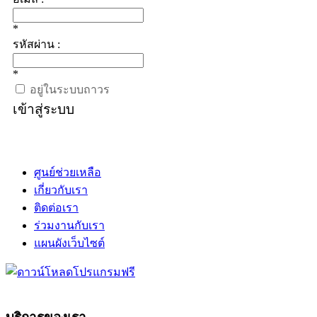
*
รหัสผ่าน :
*
อยู่ในระบบถาวร
เข้าสู่ระบบ
ศูนย์ช่วยเหลือ
เกี่ยวกับเรา
ติดต่อเรา
ร่วมงานกับเรา
แผนผังเว็บไซต์