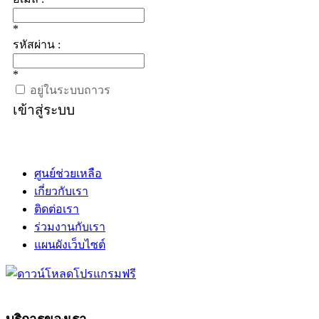
*
รหัสผ่าน :
*
อยู่ในระบบถาวร
เข้าสู่ระบบ
ศูนย์ช่วยเหลือ
เกี่ยวกับเรา
ติดต่อเรา
ร่วมงานกับเรา
แผนผังเว็บไซต์