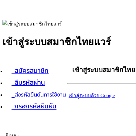
เข้าสู่ระบบสมาชิกไทยแวร์
สมัครสมาชิก
เข้าสู่ระบบสมาชิกไทย
ลืมรหัสผ่าน
ส่งรหัสยืนยันการใช้งาน
เข้าสู่ระบบด้วย Google
กรอกรหัสยืนยัน
อีเมล :