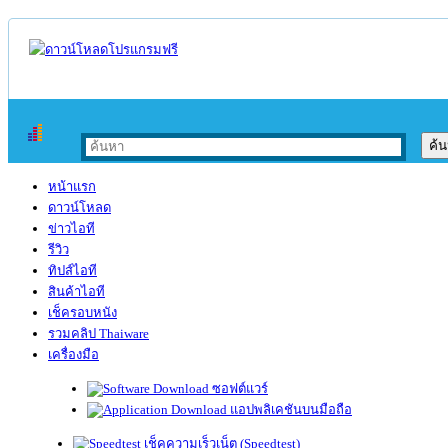
หน้าแรก
ดาวน์โหลด
ข่าวไอที
รีวิว
ทิปส์ไอที
สินค้าไอที
เช็ครอบหนัง
รวมคลิป Thaiware
เครื่องมือ
ซอฟต์แวร์
แอปพลิเคชันบนมือถือ
เช็คความเร็วเน็ต (Speedtest)