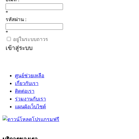
*
รหัสผ่าน :
*
อยู่ในระบบถาวร
เข้าสู่ระบบ
ศูนย์ช่วยเหลือ
เกี่ยวกับเรา
ติดต่อเรา
ร่วมงานกับเรา
แผนผังเว็บไซต์