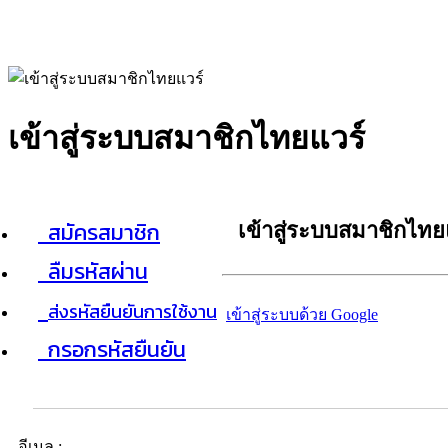
เข้าสู่ระบบสมาชิกไทยแวร์
สมัครสมาชิก
เข้าสู่ระบบสมาชิกไทย
ลืมรหัสผ่าน
ส่งรหัสยืนยันการใช้งาน
เข้าสู่ระบบด้วย Google
กรอกรหัสยืนยัน
อีเมล :