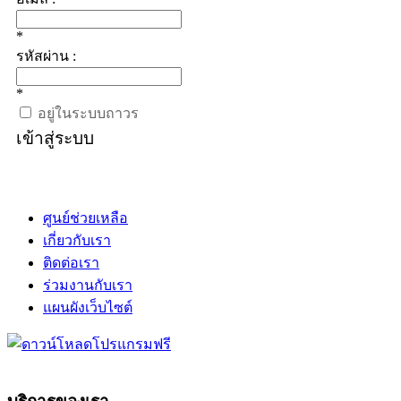
*
รหัสผ่าน :
*
อยู่ในระบบถาวร
เข้าสู่ระบบ
ศูนย์ช่วยเหลือ
เกี่ยวกับเรา
ติดต่อเรา
ร่วมงานกับเรา
แผนผังเว็บไซต์