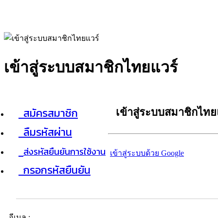
เข้าสู่ระบบสมาชิกไทยแวร์
สมัครสมาชิก
เข้าสู่ระบบสมาชิกไทย
ลืมรหัสผ่าน
ส่งรหัสยืนยันการใช้งาน
เข้าสู่ระบบด้วย Google
กรอกรหัสยืนยัน
อีเมล :