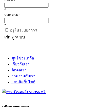
*
รหัสผ่าน :
*
อยู่ในระบบถาวร
เข้าสู่ระบบ
ศูนย์ช่วยเหลือ
เกี่ยวกับเรา
ติดต่อเรา
ร่วมงานกับเรา
แผนผังเว็บไซต์