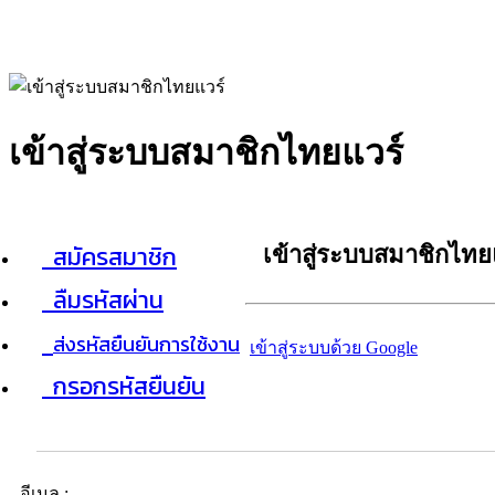
เข้าสู่ระบบสมาชิกไทยแวร์
สมัครสมาชิก
เข้าสู่ระบบสมาชิกไทย
ลืมรหัสผ่าน
ส่งรหัสยืนยันการใช้งาน
เข้าสู่ระบบด้วย Google
กรอกรหัสยืนยัน
อีเมล :