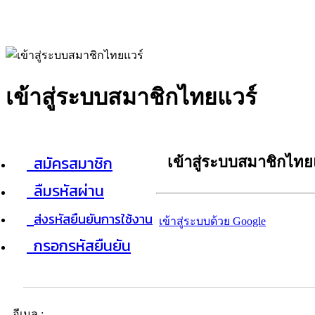
เข้าสู่ระบบสมาชิกไทยแวร์
สมัครสมาชิก
เข้าสู่ระบบสมาชิกไทย
ลืมรหัสผ่าน
ส่งรหัสยืนยันการใช้งาน
เข้าสู่ระบบด้วย Google
กรอกรหัสยืนยัน
อีเมล :