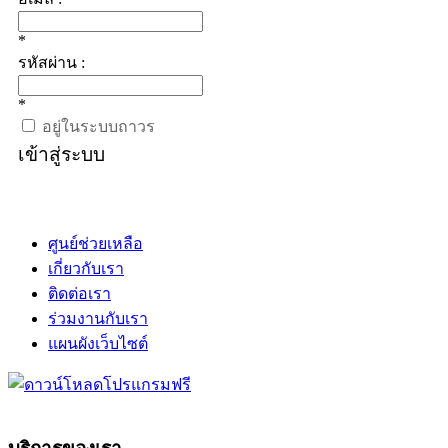
*
รหัสผ่าน :
*
อยู่ในระบบถาวร
เข้าสู่ระบบ
ศูนย์ช่วยเหลือ
เกี่ยวกับเรา
ติดต่อเรา
ร่วมงานกับเรา
แผนผังเว็บไซต์