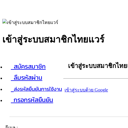
เข้าสู่ระบบสมาชิกไทยแวร์
สมัครสมาชิก
เข้าสู่ระบบสมาชิกไทย
ลืมรหัสผ่าน
ส่งรหัสยืนยันการใช้งาน
เข้าสู่ระบบด้วย Google
กรอกรหัสยืนยัน
อีเมล :