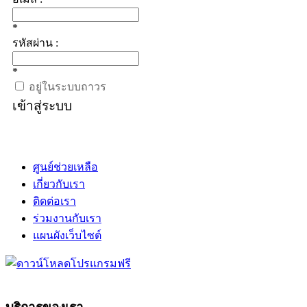
*
รหัสผ่าน :
*
อยู่ในระบบถาวร
เข้าสู่ระบบ
ศูนย์ช่วยเหลือ
เกี่ยวกับเรา
ติดต่อเรา
ร่วมงานกับเรา
แผนผังเว็บไซต์