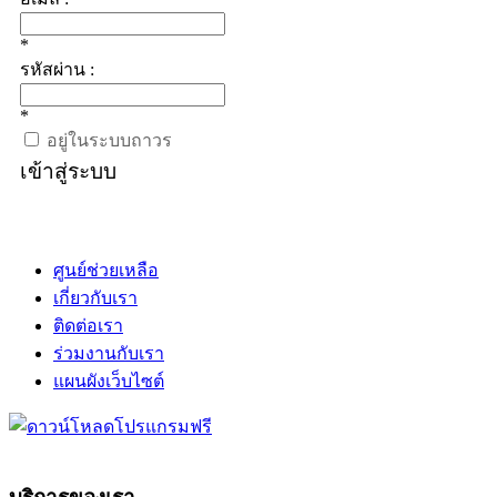
*
รหัสผ่าน :
*
อยู่ในระบบถาวร
เข้าสู่ระบบ
ศูนย์ช่วยเหลือ
เกี่ยวกับเรา
ติดต่อเรา
ร่วมงานกับเรา
แผนผังเว็บไซต์