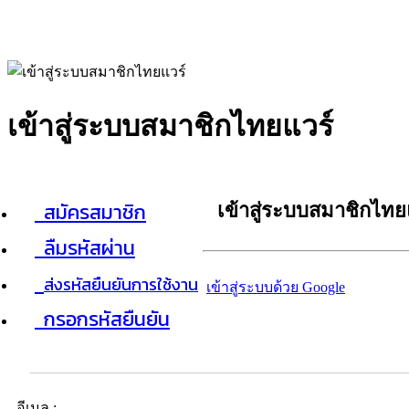
เข้าสู่ระบบสมาชิกไทยแวร์
สมัครสมาชิก
เข้าสู่ระบบสมาชิกไทย
ลืมรหัสผ่าน
ส่งรหัสยืนยันการใช้งาน
เข้าสู่ระบบด้วย Google
กรอกรหัสยืนยัน
อีเมล :