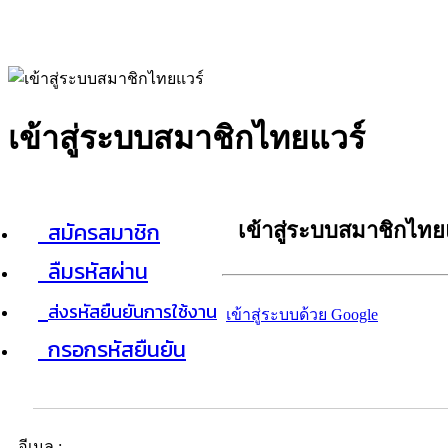
เข้าสู่ระบบสมาชิกไทยแวร์
สมัครสมาชิก
เข้าสู่ระบบสมาชิกไทย
ลืมรหัสผ่าน
ส่งรหัสยืนยันการใช้งาน
เข้าสู่ระบบด้วย Google
กรอกรหัสยืนยัน
อีเมล :