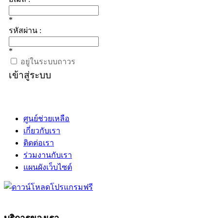
*
รหัสผ่าน :
*
อยู่ในระบบถาวร
เข้าสู่ระบบ
ศูนย์ช่วยเหลือ
เกี่ยวกับเรา
ติดต่อเรา
ร่วมงานกับเรา
แผนผังเว็บไซต์