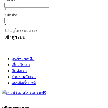
*
รหัสผ่าน :
*
อยู่ในระบบถาวร
เข้าสู่ระบบ
ศูนย์ช่วยเหลือ
เกี่ยวกับเรา
ติดต่อเรา
ร่วมงานกับเรา
แผนผังเว็บไซต์