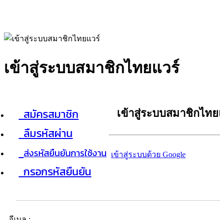
เข้าสู่ระบบสมาชิกไทยแวร์
สมัครสมาชิก
เข้าสู่ระบบสมาชิกไทย
ลืมรหัสผ่าน
ส่งรหัสยืนยันการใช้งาน
เข้าสู่ระบบด้วย Google
กรอกรหัสยืนยัน
อีเมล :