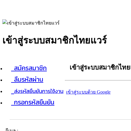
เข้าสู่ระบบสมาชิกไทยแวร์
สมัครสมาชิก
เข้าสู่ระบบสมาชิกไทย
ลืมรหัสผ่าน
ส่งรหัสยืนยันการใช้งาน
เข้าสู่ระบบด้วย Google
กรอกรหัสยืนยัน
อีเมล :