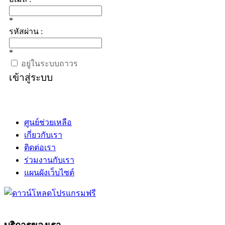
*
รหัสผ่าน :
*
อยู่ในระบบถาวร
เข้าสู่ระบบ
ศูนย์ช่วยเหลือ
เกี่ยวกับเรา
ติดต่อเรา
ร่วมงานกับเรา
แผนผังเว็บไซต์