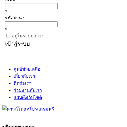
*
รหัสผ่าน :
*
อยู่ในระบบถาวร
เข้าสู่ระบบ
ศูนย์ช่วยเหลือ
เกี่ยวกับเรา
ติดต่อเรา
ร่วมงานกับเรา
แผนผังเว็บไซต์