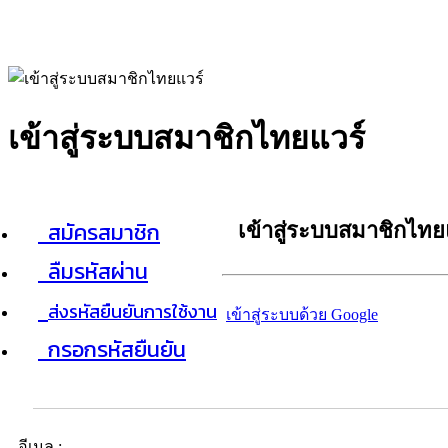
เข้าสู่ระบบสมาชิกไทยแวร์
สมัครสมาชิก
เข้าสู่ระบบสมาชิกไทย
ลืมรหัสผ่าน
ส่งรหัสยืนยันการใช้งาน
เข้าสู่ระบบด้วย Google
กรอกรหัสยืนยัน
อีเมล :