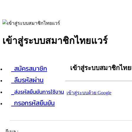
เข้าสู่ระบบสมาชิกไทยแวร์
สมัครสมาชิก
เข้าสู่ระบบสมาชิกไทย
ลืมรหัสผ่าน
ส่งรหัสยืนยันการใช้งาน
เข้าสู่ระบบด้วย Google
กรอกรหัสยืนยัน
อีเมล :