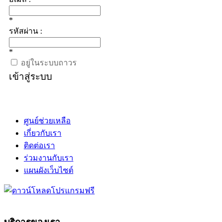
*
รหัสผ่าน :
*
อยู่ในระบบถาวร
เข้าสู่ระบบ
ศูนย์ช่วยเหลือ
เกี่ยวกับเรา
ติดต่อเรา
ร่วมงานกับเรา
แผนผังเว็บไซต์