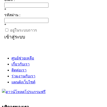
*
รหัสผ่าน :
*
อยู่ในระบบถาวร
เข้าสู่ระบบ
ศูนย์ช่วยเหลือ
เกี่ยวกับเรา
ติดต่อเรา
ร่วมงานกับเรา
แผนผังเว็บไซต์