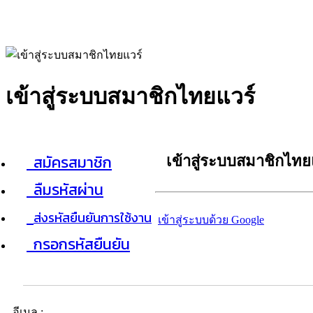
เข้าสู่ระบบสมาชิกไทยแวร์
สมัครสมาชิก
เข้าสู่ระบบสมาชิกไทย
ลืมรหัสผ่าน
ส่งรหัสยืนยันการใช้งาน
เข้าสู่ระบบด้วย Google
กรอกรหัสยืนยัน
อีเมล :