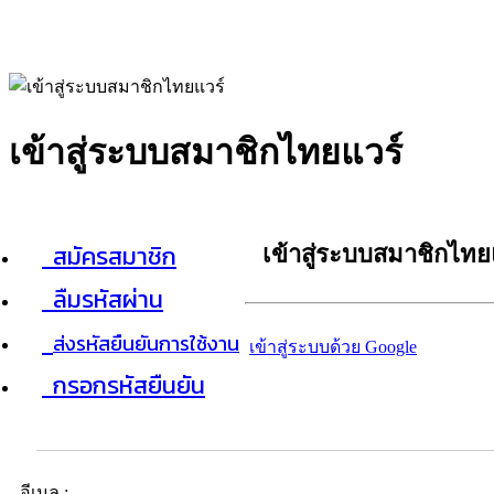
เข้าสู่ระบบสมาชิกไทยแวร์
สมัครสมาชิก
เข้าสู่ระบบสมาชิกไทย
ลืมรหัสผ่าน
ส่งรหัสยืนยันการใช้งาน
เข้าสู่ระบบด้วย Google
กรอกรหัสยืนยัน
อีเมล :