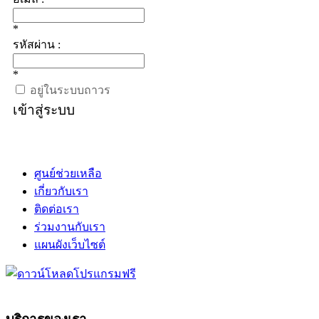
*
รหัสผ่าน :
*
อยู่ในระบบถาวร
เข้าสู่ระบบ
ศูนย์ช่วยเหลือ
เกี่ยวกับเรา
ติดต่อเรา
ร่วมงานกับเรา
แผนผังเว็บไซต์