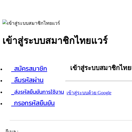
เข้าสู่ระบบสมาชิกไทยแวร์
สมัครสมาชิก
เข้าสู่ระบบสมาชิกไทย
ลืมรหัสผ่าน
ส่งรหัสยืนยันการใช้งาน
เข้าสู่ระบบด้วย Google
กรอกรหัสยืนยัน
อีเมล :