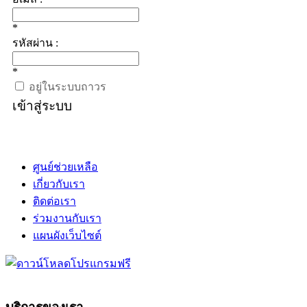
*
รหัสผ่าน :
*
อยู่ในระบบถาวร
เข้าสู่ระบบ
ศูนย์ช่วยเหลือ
เกี่ยวกับเรา
ติดต่อเรา
ร่วมงานกับเรา
แผนผังเว็บไซต์