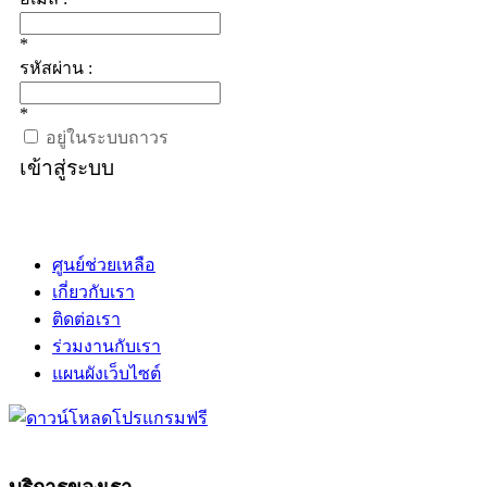
*
รหัสผ่าน :
*
อยู่ในระบบถาวร
เข้าสู่ระบบ
ศูนย์ช่วยเหลือ
เกี่ยวกับเรา
ติดต่อเรา
ร่วมงานกับเรา
แผนผังเว็บไซต์