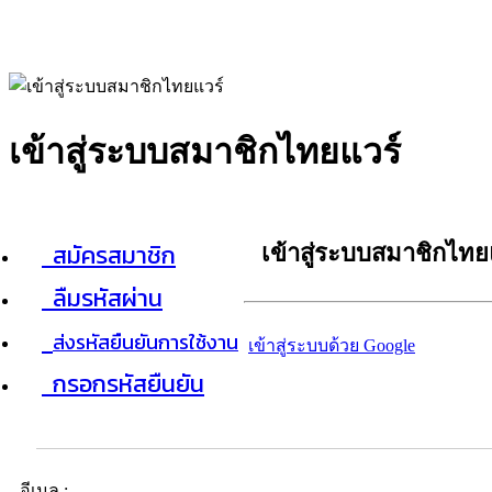
เข้าสู่ระบบสมาชิกไทยแวร์
สมัครสมาชิก
เข้าสู่ระบบสมาชิกไทย
ลืมรหัสผ่าน
ส่งรหัสยืนยันการใช้งาน
เข้าสู่ระบบด้วย Google
กรอกรหัสยืนยัน
อีเมล :