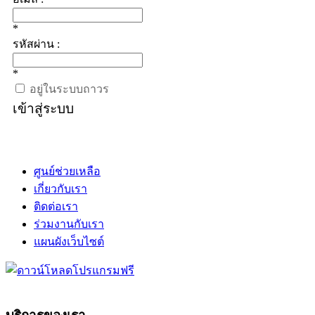
*
รหัสผ่าน :
*
อยู่ในระบบถาวร
เข้าสู่ระบบ
ศูนย์ช่วยเหลือ
เกี่ยวกับเรา
ติดต่อเรา
ร่วมงานกับเรา
แผนผังเว็บไซต์