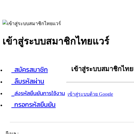
เข้าสู่ระบบสมาชิกไทยแวร์
สมัครสมาชิก
เข้าสู่ระบบสมาชิกไทย
ลืมรหัสผ่าน
ส่งรหัสยืนยันการใช้งาน
เข้าสู่ระบบด้วย Google
กรอกรหัสยืนยัน
อีเมล :