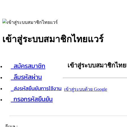
เข้าสู่ระบบสมาชิกไทยแวร์
สมัครสมาชิก
เข้าสู่ระบบสมาชิกไทย
ลืมรหัสผ่าน
ส่งรหัสยืนยันการใช้งาน
เข้าสู่ระบบด้วย Google
กรอกรหัสยืนยัน
อีเมล :