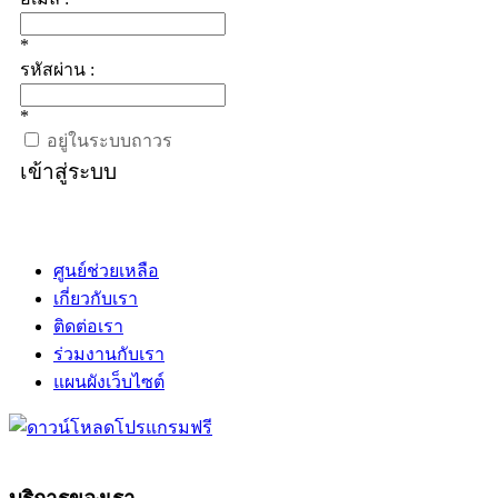
*
รหัสผ่าน :
*
อยู่ในระบบถาวร
เข้าสู่ระบบ
ศูนย์ช่วยเหลือ
เกี่ยวกับเรา
ติดต่อเรา
ร่วมงานกับเรา
แผนผังเว็บไซต์