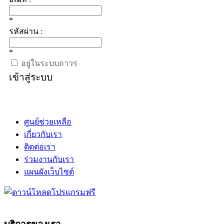
*
รหัสผ่าน :
*
อยู่ในระบบถาวร
เข้าสู่ระบบ
ศูนย์ช่วยเหลือ
เกี่ยวกับเรา
ติดต่อเรา
ร่วมงานกับเรา
แผนผังเว็บไซต์