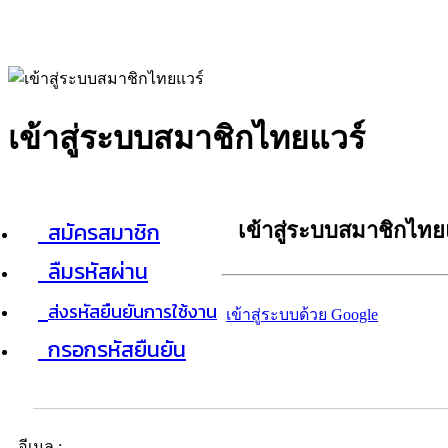
เข้าสู่ระบบสมาชิกไทยแวร์
สมัครสมาชิก
เข้าสู่ระบบสมาชิกไทย
ลืมรหัสผ่าน
ส่งรหัสยืนยันการใช้งาน
เข้าสู่ระบบด้วย Google
กรอกรหัสยืนยัน
อีเมล :