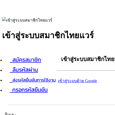
เข้าสู่ระบบสมาชิกไทยแวร์
สมัครสมาชิก
เข้าสู่ระบบสมาชิกไทย
ลืมรหัสผ่าน
ส่งรหัสยืนยันการใช้งาน
เข้าสู่ระบบด้วย Google
กรอกรหัสยืนยัน
อีเมล :