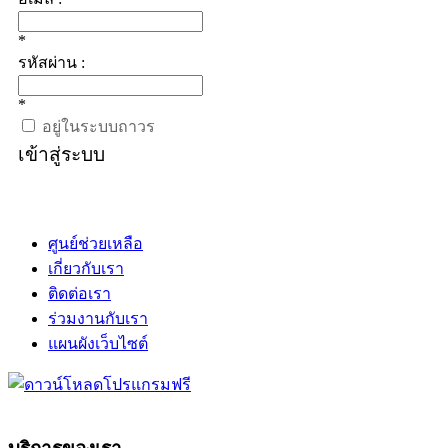
*
รหัสผ่าน :
*
อยู่ในระบบถาวร
เข้าสู่ระบบ
ศูนย์ช่วยเหลือ
เกี่ยวกับเรา
ติดต่อเรา
ร่วมงานกับเรา
แผนผังเว็บไซต์