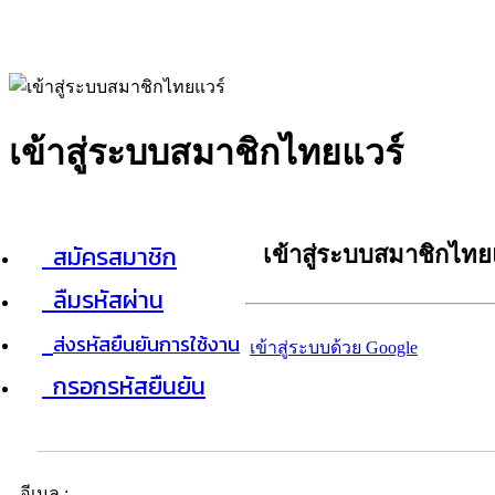
เข้าสู่ระบบสมาชิกไทยแวร์
สมัครสมาชิก
เข้าสู่ระบบสมาชิกไทย
ลืมรหัสผ่าน
ส่งรหัสยืนยันการใช้งาน
เข้าสู่ระบบด้วย Google
กรอกรหัสยืนยัน
อีเมล :