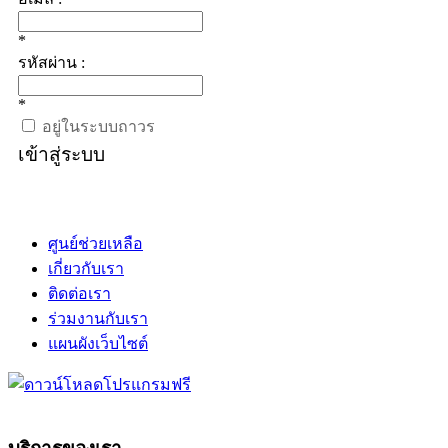
*
รหัสผ่าน :
*
อยู่ในระบบถาวร
เข้าสู่ระบบ
ศูนย์ช่วยเหลือ
เกี่ยวกับเรา
ติดต่อเรา
ร่วมงานกับเรา
แผนผังเว็บไซต์