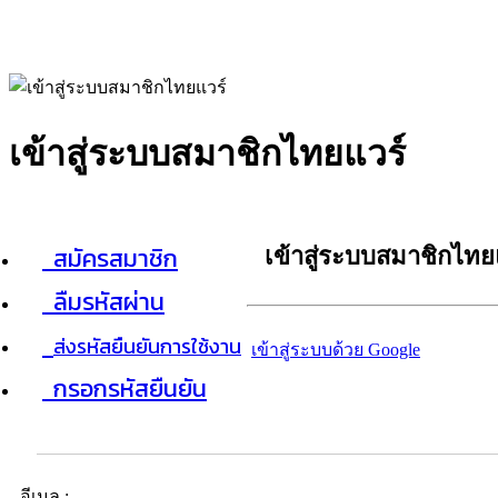
เข้าสู่ระบบสมาชิกไทยแวร์
สมัครสมาชิก
เข้าสู่ระบบสมาชิกไทย
ลืมรหัสผ่าน
ส่งรหัสยืนยันการใช้งาน
เข้าสู่ระบบด้วย Google
กรอกรหัสยืนยัน
อีเมล :