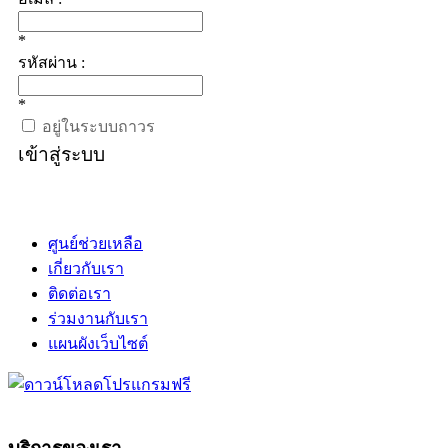
*
รหัสผ่าน :
*
อยู่ในระบบถาวร
เข้าสู่ระบบ
ศูนย์ช่วยเหลือ
เกี่ยวกับเรา
ติดต่อเรา
ร่วมงานกับเรา
แผนผังเว็บไซต์