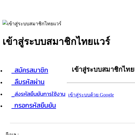
เข้าสู่ระบบสมาชิกไทยแวร์
สมัครสมาชิก
เข้าสู่ระบบสมาชิกไทย
ลืมรหัสผ่าน
ส่งรหัสยืนยันการใช้งาน
เข้าสู่ระบบด้วย Google
กรอกรหัสยืนยัน
อีเมล :