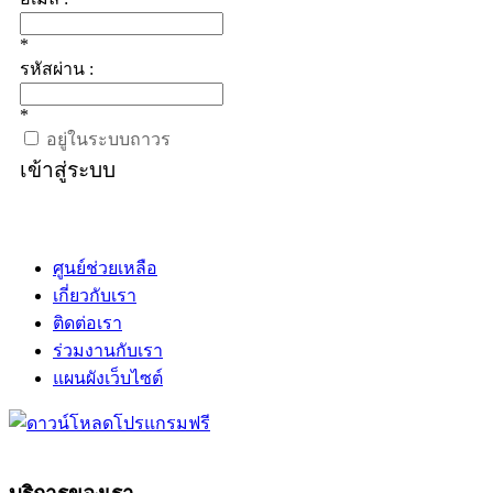
*
รหัสผ่าน :
*
อยู่ในระบบถาวร
เข้าสู่ระบบ
ศูนย์ช่วยเหลือ
เกี่ยวกับเรา
ติดต่อเรา
ร่วมงานกับเรา
แผนผังเว็บไซต์