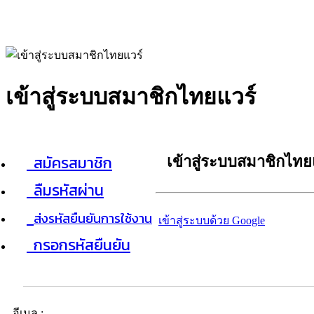
เข้าสู่ระบบสมาชิกไทยแวร์
สมัครสมาชิก
เข้าสู่ระบบสมาชิกไทย
ลืมรหัสผ่าน
ส่งรหัสยืนยันการใช้งาน
เข้าสู่ระบบด้วย Google
กรอกรหัสยืนยัน
อีเมล :