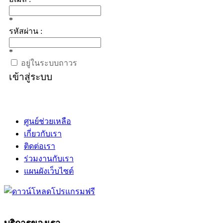
*
รหัสผ่าน :
*
อยู่ในระบบถาวร
เข้าสู่ระบบ
ศูนย์ช่วยเหลือ
เกี่ยวกับเรา
ติดต่อเรา
ร่วมงานกับเรา
แผนผังเว็บไซต์