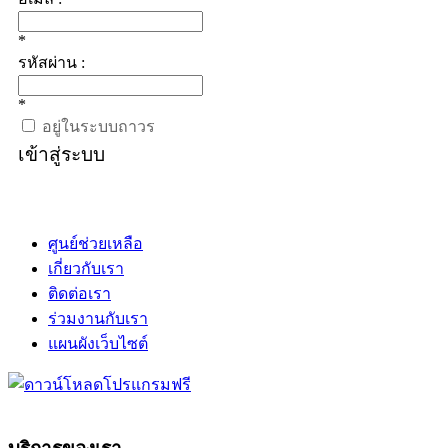
*
รหัสผ่าน :
*
อยู่ในระบบถาวร
เข้าสู่ระบบ
ศูนย์ช่วยเหลือ
เกี่ยวกับเรา
ติดต่อเรา
ร่วมงานกับเรา
แผนผังเว็บไซต์