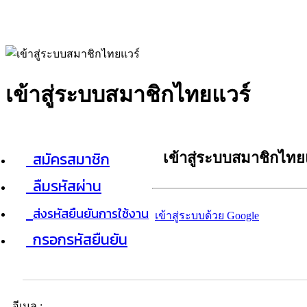
เข้าสู่ระบบสมาชิกไทยแวร์
สมัครสมาชิก
เข้าสู่ระบบสมาชิกไทย
ลืมรหัสผ่าน
ส่งรหัสยืนยันการใช้งาน
เข้าสู่ระบบด้วย Google
กรอกรหัสยืนยัน
อีเมล :