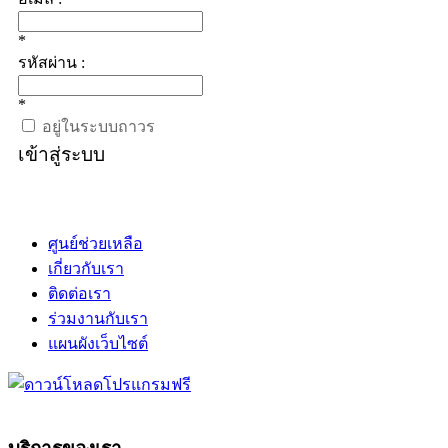
*
รหัสผ่าน :
*
อยู่ในระบบถาวร
เข้าสู่ระบบ
ศูนย์ช่วยเหลือ
เกี่ยวกับเรา
ติดต่อเรา
ร่วมงานกับเรา
แผนผังเว็บไซต์