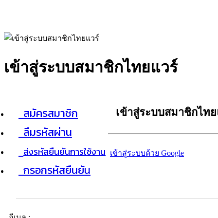
เข้าสู่ระบบสมาชิกไทยแวร์
สมัครสมาชิก
เข้าสู่ระบบสมาชิกไทย
ลืมรหัสผ่าน
ส่งรหัสยืนยันการใช้งาน
เข้าสู่ระบบด้วย Google
กรอกรหัสยืนยัน
อีเมล :