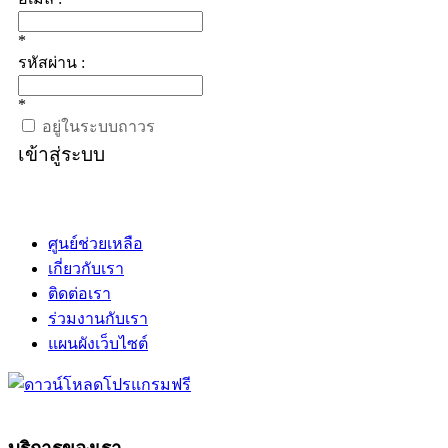
*
รหัสผ่าน :
*
อยู่ในระบบถาวร
เข้าสู่ระบบ
ศูนย์ช่วยเหลือ
เกี่ยวกับเรา
ติดต่อเรา
ร่วมงานกับเรา
แผนผังเว็บไซต์