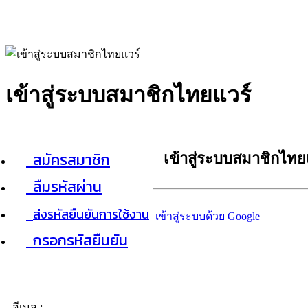
เข้าสู่ระบบสมาชิกไทยแวร์
สมัครสมาชิก
เข้าสู่ระบบสมาชิกไทย
ลืมรหัสผ่าน
ส่งรหัสยืนยันการใช้งาน
เข้าสู่ระบบด้วย Google
กรอกรหัสยืนยัน
อีเมล :