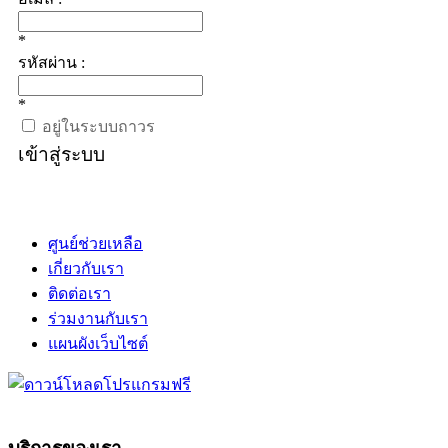
*
รหัสผ่าน :
*
อยู่ในระบบถาวร
เข้าสู่ระบบ
ศูนย์ช่วยเหลือ
เกี่ยวกับเรา
ติดต่อเรา
ร่วมงานกับเรา
แผนผังเว็บไซต์