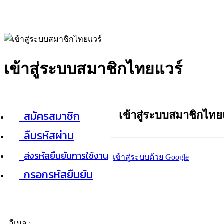
เข้าสู่ระบบสมาชิกไทยแวร์
สมัครสมาชิก
เข้าสู่ระบบสมาชิกไทย
ลืมรหัสผ่าน
ส่งรหัสยืนยันการใช้งาน
เข้าสู่ระบบด้วย Google
กรอกรหัสยืนยัน
อีเมล :