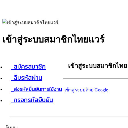
เข้าสู่ระบบสมาชิกไทยแวร์
สมัครสมาชิก
เข้าสู่ระบบสมาชิกไทย
ลืมรหัสผ่าน
ส่งรหัสยืนยันการใช้งาน
เข้าสู่ระบบด้วย Google
กรอกรหัสยืนยัน
อีเมล :