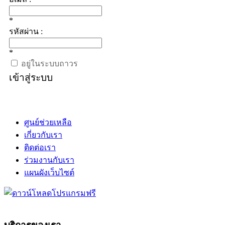
*
รหัสผ่าน :
*
อยู่ในระบบถาวร
เข้าสู่ระบบ
ศูนย์ช่วยเหลือ
เกี่ยวกับเรา
ติดต่อเรา
ร่วมงานกับเรา
แผนผังเว็บไซต์